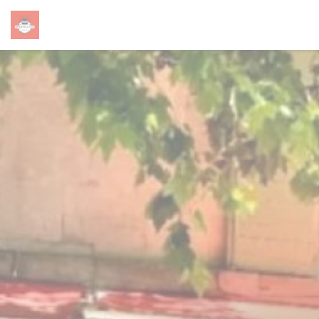
Painel de Gerenciamento de Cookies