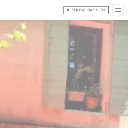
RESERVAR UMA MESA