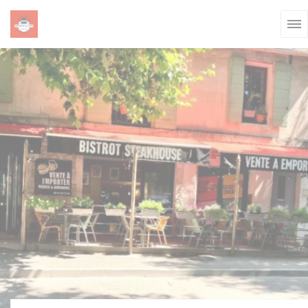
Painel de Gerenciamento de Cookies