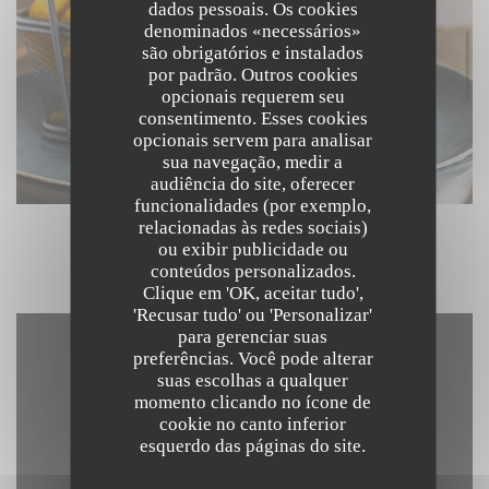
dados pessoais. Os cookies
denominados «necessários»
são obrigatórios e instalados
por padrão. Outros cookies
opcionais requerem seu
consentimento. Esses cookies
opcionais servem para analisar
sua navegação, medir a
audiência do site, oferecer
funcionalidades (por exemplo,
relacionadas às redes sociais)
ou exibir publicidade ou
conteúdos personalizados.
Clique em 'OK, aceitar tudo',
'Recusar tudo' ou 'Personalizar'
para gerenciar suas
preferências. Você pode alterar
suas escolhas a qualquer
momento clicando no ícone de
cookie no canto inferior
esquerdo das páginas do site.