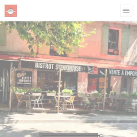
Personnalisation de vos choix en matière de cookies