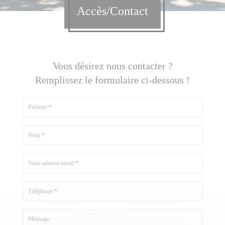
Accès/Contact
Vous désirez nous contacter ?
Remplissez le formulaire ci-dessous !